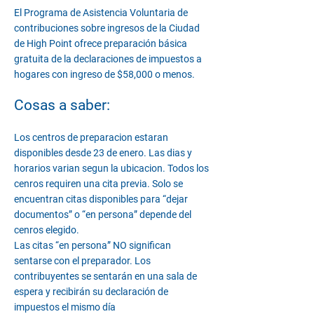
El Programa de Asistencia Voluntaria de
contribuciones sobre ingresos de la Ciudad
de High Point ofrece preparación básica
gratuita de la declaraciones de impuestos a
hogares con ingreso de $58,000 o menos.
Cosas a saber:
Los centros de preparacion estaran
disponibles desde 23 de enero. Las dias y
horarios varian segun la ubicacion. Todos los
cenros requiren una cita previa. Solo se
encuentran citas disponibles para “dejar
documentos” o “en persona” depende del
cenros elegido.
Las citas “en persona” NO significan
sentarse con el preparador. Los
contribuyentes se sentarán en una sala de
espera y recibirán su declaración de
impuestos el mismo día